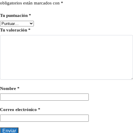
obligatorios están marcados con
*
Tu puntuación
*
Tu valoración
*
Nombre
*
Correo electrónico
*