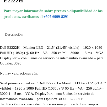
E2222H
Para mayor información sobre precios o disponibilidad de los
productos, escribanos al
+507 6999-8291
Descripción
Dell E2222H – Monitor LED – 21.5″ (21.45″ visible) – 1920 x 1080
Full HD (1080p) @ 60 Hz – VA – 250 cd/m² – 3000:1 – 5 ms – VGA,
DisplayPort – con 3 años de servicio de intercambio avanzado – para
OptiPlex 3090
No hay valoraciones aún.
Sé el primero en valorar “Dell E2222H – Monitor LED – 21.5″ (21.45″
visible) – 1920 x 1080 Full HD (1080p) @ 60 Hz – VA – 250 cd/m² –
3000:1 – 5 ms – VGA, DisplayPort – con 3 años de servicio de
intercambio avanzado – para OptiPlex 3090 – E2222H”
Tu dirección de correo electrónico no será publicada.
Los campos