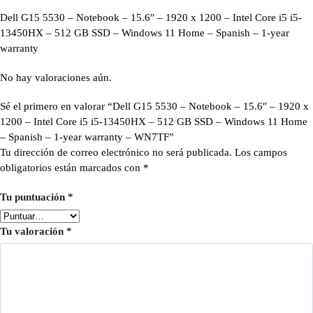
Dell G15 5530 – Notebook – 15.6″ – 1920 x 1200 – Intel Core i5 i5-
13450HX – 512 GB SSD – Windows 11 Home – Spanish – 1-year
warranty
No hay valoraciones aún.
Sé el primero en valorar “Dell G15 5530 – Notebook – 15.6″ – 1920 x
1200 – Intel Core i5 i5-13450HX – 512 GB SSD – Windows 11 Home
– Spanish – 1-year warranty – WN7TF”
Tu dirección de correo electrónico no será publicada.
Los campos
obligatorios están marcados con
*
Tu puntuación
*
Tu valoración
*