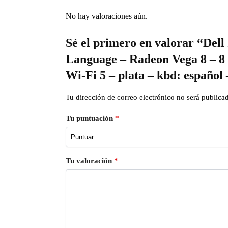
No hay valoraciones aún.
Sé el primero en valorar “Del
Language – Radeon Vega 8 – 8
Wi-Fi 5 – plata – kbd: español
Tu dirección de correo electrónico no será publica
Tu puntuación
*
Tu valoración
*