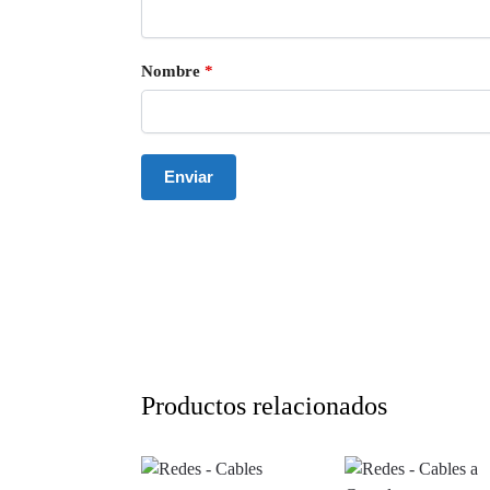
Nombre
*
Productos relacionados