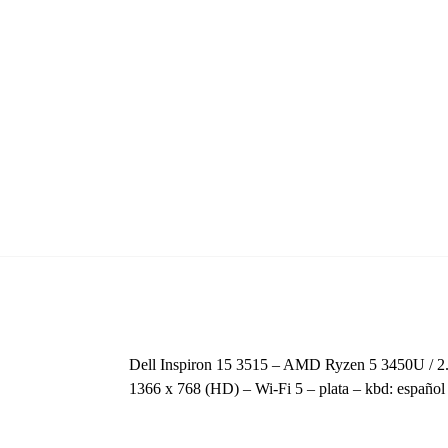
Dell Inspiron 15 3515 – AMD Ryzen 5 3450U /
1366 x 768 (HD) – Wi-Fi 5 – plata – kbd: español