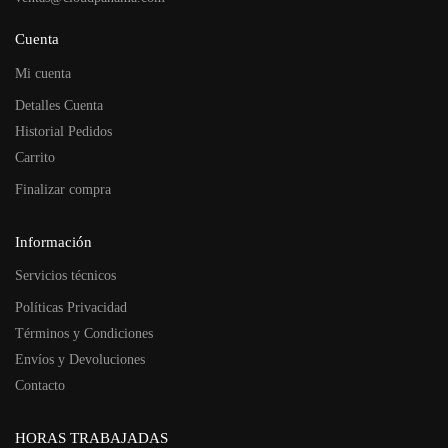
Cuenta
Mi cuenta
Detalles Cuenta
Historial Pedidos
Carrito
Finalizar compra
Información
Servicios técnicos
Políticas Privacidad
Términos y Condiciones
Envíos y Devoluciones
Contacto
HORAS TRABAJADAS