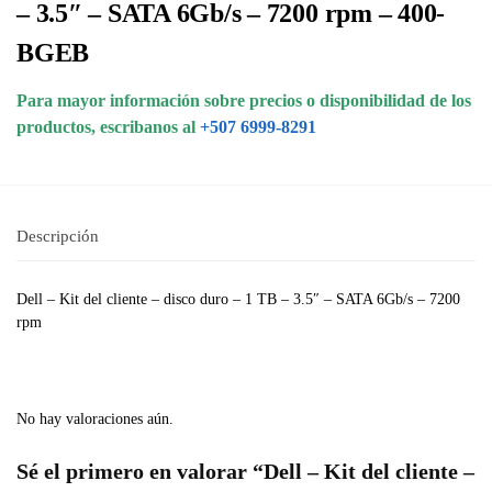
– 3.5″ – SATA 6Gb/s – 7200 rpm – 400-
BGEB
Para mayor información sobre precios o disponibilidad de los
productos, escribanos al
+507 6999-8291
Descripción
Dell – Kit del cliente – disco duro – 1 TB – 3.5″ – SATA 6Gb/s – 7200
rpm
No hay valoraciones aún.
Sé el primero en valorar “Dell – Kit del cliente –