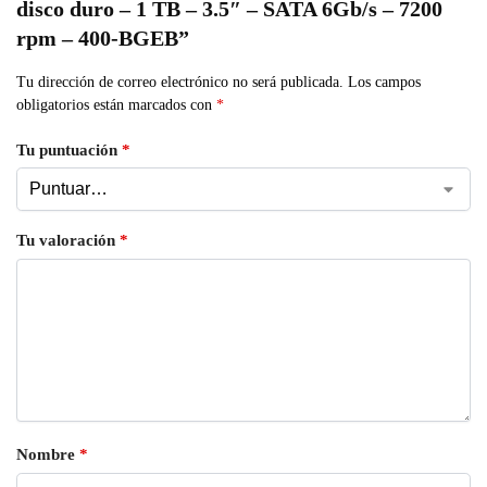
disco duro – 1 TB – 3.5″ – SATA 6Gb/s – 7200
rpm – 400-BGEB”
Tu dirección de correo electrónico no será publicada.
Los campos
obligatorios están marcados con
*
Tu puntuación
*
Tu valoración
*
Nombre
*