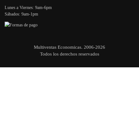
Lunes a Viernes: 9am-6pm
Sábados: 9am-1pm
Multiventas Economicas. 2006-2026
Todos los derechos reservados