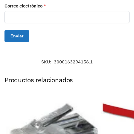
Correo electrónico
*
SKU:
3000163294156.1
Productos relacionados