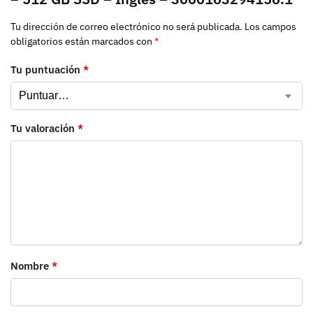
Tu dirección de correo electrónico no será publicada.
Los campos
obligatorios están marcados con
*
Tu puntuación
*
Tu valoración
*
Nombre
*