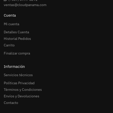
ventas@cloudpanama.com
Cuenta
Mi cuenta
Detalles Cuenta
Historial Pedidos
Carrito
Finalizar compra
Información
Servicios técnicos
Políticas Privacidad
Términos y Condiciones
Envíos y Devoluciones
Contacto