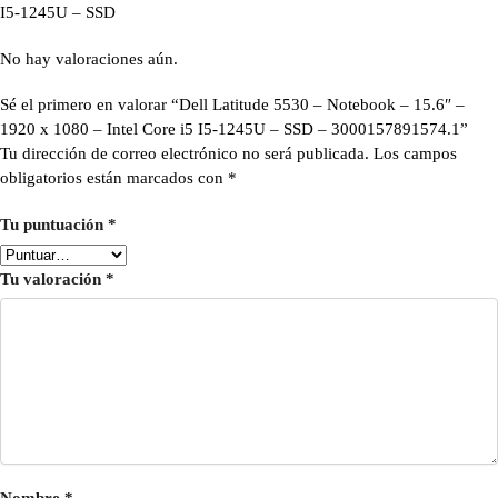
I5-1245U – SSD
No hay valoraciones aún.
Sé el primero en valorar “Dell Latitude 5530 – Notebook – 15.6″ –
1920 x 1080 – Intel Core i5 I5-1245U – SSD – 3000157891574.1”
Tu dirección de correo electrónico no será publicada.
Los campos
obligatorios están marcados con
*
Tu puntuación
*
Tu valoración
*