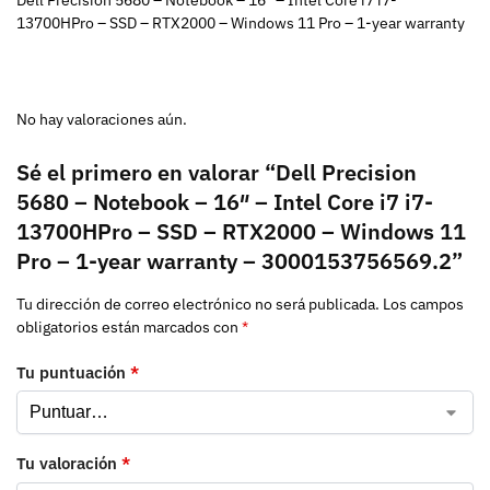
13700HPro – SSD – RTX2000 – Windows 11 Pro – 1-year warranty
No hay valoraciones aún.
Sé el primero en valorar “Dell Precision
5680 – Notebook – 16″ – Intel Core i7 i7-
13700HPro – SSD – RTX2000 – Windows 11
Pro – 1-year warranty – 3000153756569.2”
Tu dirección de correo electrónico no será publicada.
Los campos
obligatorios están marcados con
*
Tu puntuación
*
Tu valoración
*