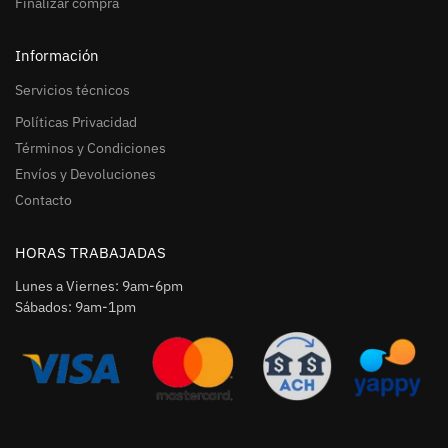
Finalizar compra
Información
Servicios técnicos
Políticas Privacidad
Términos y Condiciones
Envíos y Devoluciones
Contacto
HORAS TRABAJADAS
Lunes a Viernes: 9am-6pm
Sábados: 9am-1pm