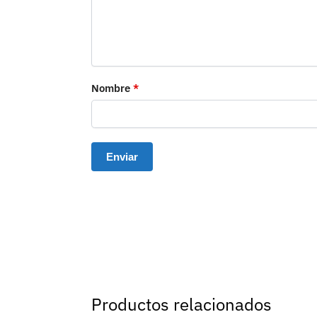
Nombre
*
Productos relacionados