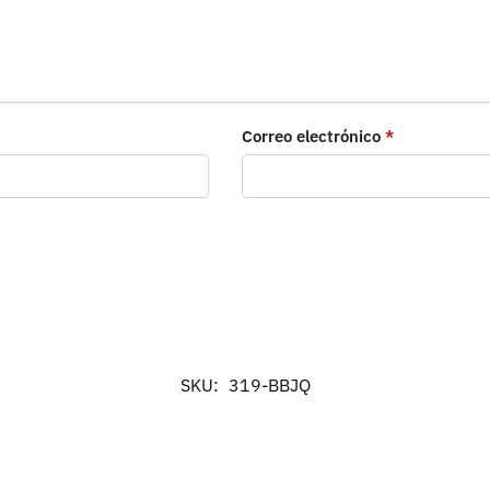
Correo electrónico
*
SKU:
319-BBJQ