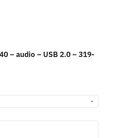
40 – audio – USB 2.0 – 319-