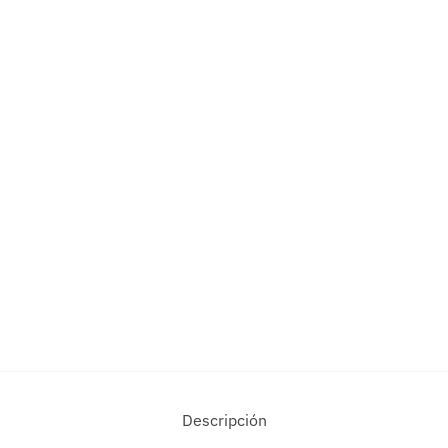
Descripción