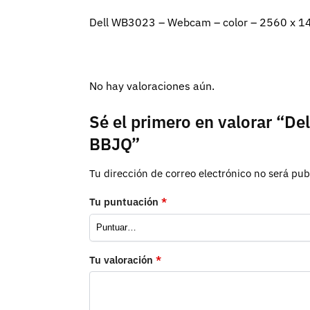
Dell WB3023 – Webcam – color – 2560 x 14
No hay valoraciones aún.
Sé el primero en valorar “D
BBJQ”
Tu dirección de correo electrónico no será pub
Tu puntuación
*
Tu valoración
*