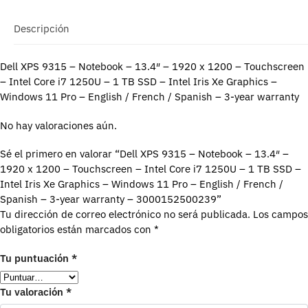
Descripción
Dell XPS 9315 – Notebook – 13.4″ – 1920 x 1200 – Touchscreen
– Intel Core i7 1250U – 1 TB SSD – Intel Iris Xe Graphics –
Windows 11 Pro – English / French / Spanish – 3-year warranty
No hay valoraciones aún.
Sé el primero en valorar “Dell XPS 9315 – Notebook – 13.4″ –
1920 x 1200 – Touchscreen – Intel Core i7 1250U – 1 TB SSD –
Intel Iris Xe Graphics – Windows 11 Pro – English / French /
Spanish – 3-year warranty – 3000152500239”
Tu dirección de correo electrónico no será publicada.
Los campos
obligatorios están marcados con
*
Tu puntuación
*
Tu valoración
*