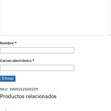
Nombre
*
Correo electrónico
*
SKU:
3000152500239
Productos relacionados