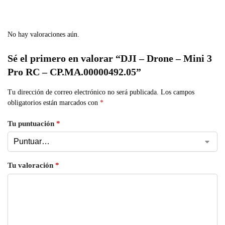
No hay valoraciones aún.
Sé el primero en valorar “DJI – Drone – Mini 3
Pro RC – CP.MA.00000492.05”
Tu dirección de correo electrónico no será publicada.
Los campos
obligatorios están marcados con
*
Tu puntuación
*
Tu valoración
*