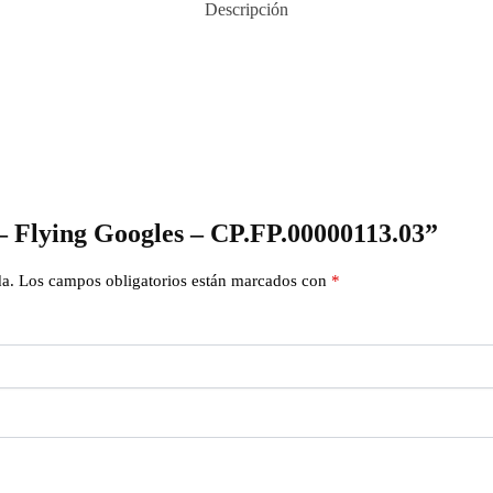
Descripción
 – Flying Googles – CP.FP.00000113.03”
da.
Los campos obligatorios están marcados con
*