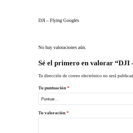
DJI – Flying Googles
No hay valoraciones aún.
Sé el primero en valorar “DJI
Tu dirección de correo electrónico no será publica
Tu puntuación
*
Tu valoración
*