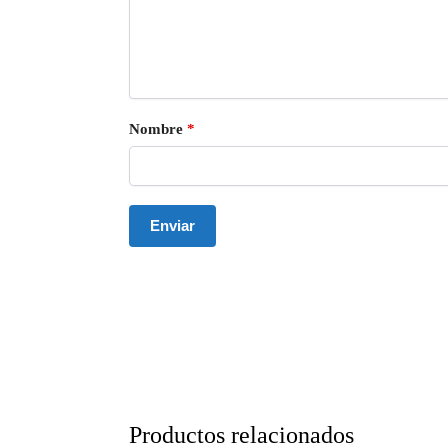
Nombre
*
Productos relacionados