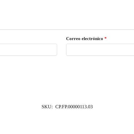
Correo electrónico
*
SKU:
CP.FP.00000113.03