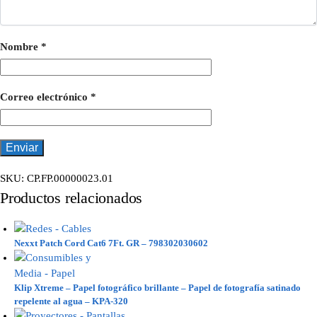
Nombre
*
Correo electrónico
*
SKU:
CP.FP.00000023.01
Productos relacionados
Nexxt Patch Cord Cat6 7Ft. GR – 798302030602
Klip Xtreme – Papel fotográfico brillante – Papel de fotografía satinado
repelente al agua – KPA-320