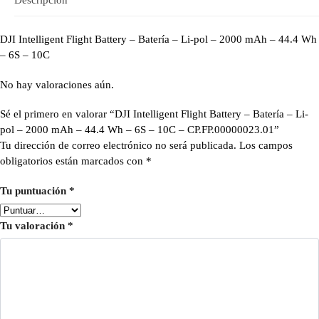
DJI Intelligent Flight Battery – Batería – Li-pol – 2000 mAh – 44.4 Wh
– 6S – 10C
No hay valoraciones aún.
Sé el primero en valorar “DJI Intelligent Flight Battery – Batería – Li-
pol – 2000 mAh – 44.4 Wh – 6S – 10C – CP.FP.00000023.01”
Tu dirección de correo electrónico no será publicada.
Los campos
obligatorios están marcados con
*
Tu puntuación
*
Tu valoración
*