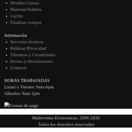
Detalles Cuenta
Historial Pedidos
Carrito
Finalizar compra
Información
Servicios técnicos
Políticas Privacidad
Términos y Condiciones
Envíos y Devoluciones
Contacto
HORAS TRABAJADAS
Lunes a Viernes: 9am-6pm
Sábados: 9am-1pm
Multiventas Economicas. 2006-2026
Todos los derechos reservados