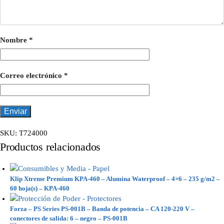
Nombre
*
Correo electrónico
*
SKU:
T724000
Productos relacionados
Klip Xtreme Premium KPA-460 – Alumina Waterproof – 4×6 – 235 g/m2 –
60 hoja(s) – KPA-460
Forza – PS Series PS-001B – Banda de potencia – CA 120-220 V –
conectores de salida: 6 – negro – PS-001B