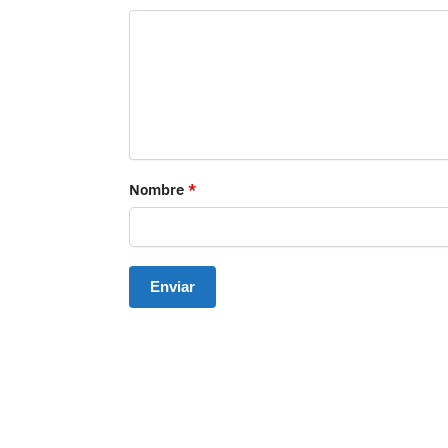
Nombre
*