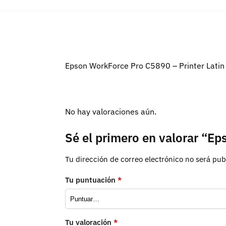
Epson WorkForce Pro C5890 – Printer Latin
No hay valoraciones aún.
Sé el primero en valorar “E
Tu dirección de correo electrónico no será pub
Tu puntuación
*
Tu valoración
*