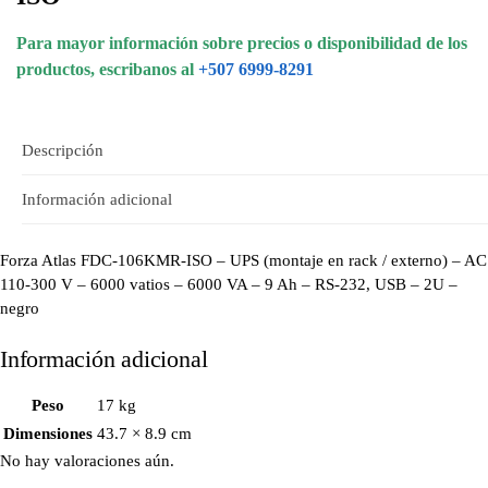
Para mayor información sobre precios o disponibilidad de los
productos, escribanos al
+507 6999-8291
Descripción
Información adicional
Forza Atlas FDC-106KMR-ISO – UPS (montaje en rack / externo) – AC
110-300 V – 6000 vatios – 6000 VA – 9 Ah – RS-232, USB – 2U –
negro
Información adicional
Peso
17 kg
Dimensiones
43.7 × 8.9 cm
No hay valoraciones aún.