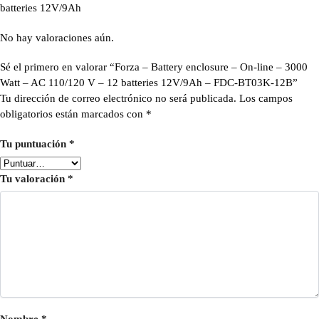
batteries 12V/9Ah
No hay valoraciones aún.
Sé el primero en valorar “Forza – Battery enclosure – On-line – 3000
Watt – AC 110/120 V – 12 batteries 12V/9Ah – FDC-BT03K-12B”
Tu dirección de correo electrónico no será publicada.
Los campos
obligatorios están marcados con
*
Tu puntuación
*
Tu valoración
*