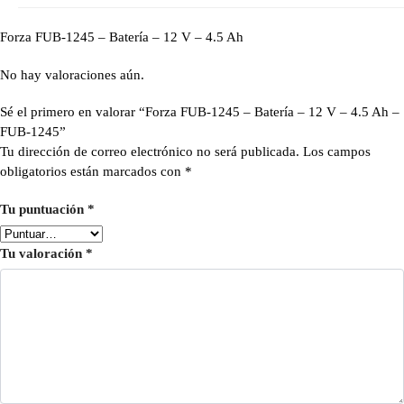
Forza FUB-1245 – Batería – 12 V – 4.5 Ah
No hay valoraciones aún.
Sé el primero en valorar “Forza FUB-1245 – Batería – 12 V – 4.5 Ah –
FUB-1245”
Tu dirección de correo electrónico no será publicada.
Los campos
obligatorios están marcados con
*
Tu puntuación
*
Tu valoración
*