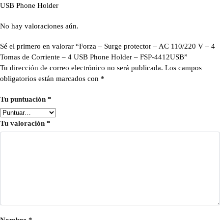
USB Phone Holder
No hay valoraciones aún.
Sé el primero en valorar “Forza – Surge protector – AC 110/220 V – 4
Tomas de Corriente – 4 USB Phone Holder – FSP-4412USB”
Tu dirección de correo electrónico no será publicada.
Los campos
obligatorios están marcados con
*
Tu puntuación
*
Tu valoración
*