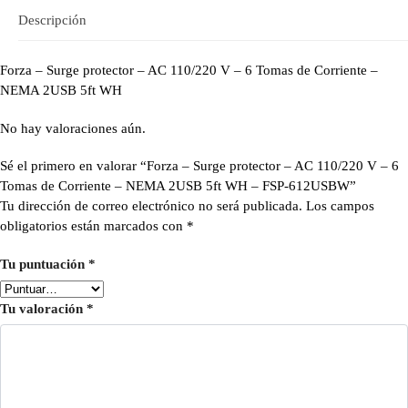
Descripción
Forza – Surge protector – AC 110/220 V – 6 Tomas de Corriente –
NEMA 2USB 5ft WH
No hay valoraciones aún.
Sé el primero en valorar “Forza – Surge protector – AC 110/220 V – 6
Tomas de Corriente – NEMA 2USB 5ft WH – FSP-612USBW”
Tu dirección de correo electrónico no será publicada.
Los campos
obligatorios están marcados con
*
Tu puntuación
*
Tu valoración
*