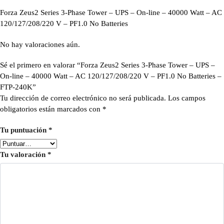
Forza Zeus2 Series 3-Phase Tower – UPS – On-line – 40000 Watt – AC
120/127/208/220 V – PF1.0 No Batteries
No hay valoraciones aún.
Sé el primero en valorar “Forza Zeus2 Series 3-Phase Tower – UPS –
On-line – 40000 Watt – AC 120/127/208/220 V – PF1.0 No Batteries –
FTP-240K”
Tu dirección de correo electrónico no será publicada.
Los campos
obligatorios están marcados con
*
Tu puntuación
*
Tu valoración
*