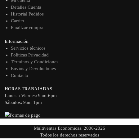
Mi cuenta
Detalles Cuenta
Historial Pedidos
Carrito
Finalizar compra
Información
Servicios técnicos
Políticas Privacidad
Términos y Condiciones
Envíos y Devoluciones
Contacto
HORAS TRABAJADAS
Lunes a Viernes: 9am-6pm
Sábados: 9am-1pm
Multiventas Economicas. 2006-2026
Todos los derechos reservados