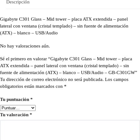
Descripción
Gigabyte C301 Glass – Mid tower – placa ATX extendida – panel
lateral con ventana (cristal templado) – sin fuente de alimentación
(ATX) – blanco – USB/Audio
No hay valoraciones aún.
Sé el primero en valorar “Gigabyte C301 Glass – Mid tower – placa
ATX extendida – panel lateral con ventana (cristal templado) – sin
fuente de alimentación (ATX) – blanco – USB/Audio – GB-C301GW”
Tu dirección de correo electrónico no será publicada.
Los campos
obligatorios están marcados con
*
Tu puntuación
*
Tu valoración
*