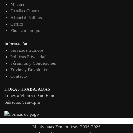
Mi cuenta
Detalles Cuenta
Historial Pedidos
Carrito
Finalizar compra
Información
Servicios técnicos
Políticas Privacidad
Términos y Condiciones
Envíos y Devoluciones
Contacto
HORAS TRABAJADAS
Lunes a Viernes: 9am-6pm
Sábados: 9am-1pm
Multiventas Economicas. 2006-2026