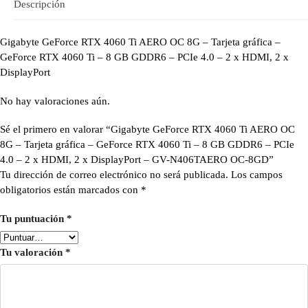
Descripción
Gigabyte GeForce RTX 4060 Ti AERO OC 8G – Tarjeta gráfica –
GeForce RTX 4060 Ti – 8 GB GDDR6 – PCIe 4.0 – 2 x HDMI, 2 x
DisplayPort
No hay valoraciones aún.
Sé el primero en valorar “Gigabyte GeForce RTX 4060 Ti AERO OC
8G – Tarjeta gráfica – GeForce RTX 4060 Ti – 8 GB GDDR6 – PCIe
4.0 – 2 x HDMI, 2 x DisplayPort – GV-N406TAERO OC-8GD”
Tu dirección de correo electrónico no será publicada.
Los campos
obligatorios están marcados con
*
Tu puntuación
*
Tu valoración
*