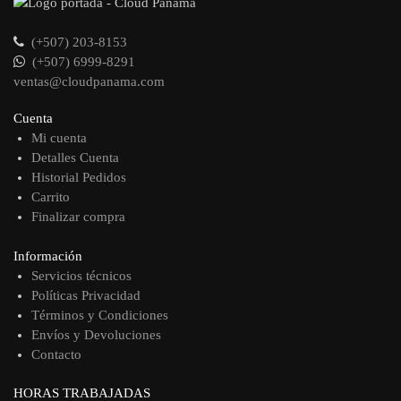
(+507) 203-8153
(+507) 6999-8291
ventas@cloudpanama.com
Cuenta
Mi cuenta
Detalles Cuenta
Historial Pedidos
Carrito
Finalizar compra
Información
Servicios técnicos
Políticas Privacidad
Términos y Condiciones
Envíos y Devoluciones
Contacto
HORAS TRABAJADAS