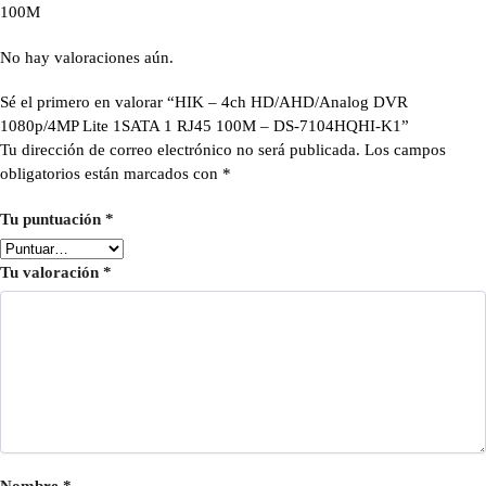
100M
No hay valoraciones aún.
Sé el primero en valorar “HIK – 4ch HD/AHD/Analog DVR
1080p/4MP Lite 1SATA 1 RJ45 100M – DS-7104HQHI-K1”
Tu dirección de correo electrónico no será publicada.
Los campos
obligatorios están marcados con
*
Tu puntuación
*
Tu valoración
*