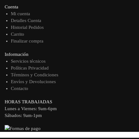
Cuenta
Mi cuenta
Detalles Cuenta
Historial Pedidos
Carrito
Finalizar compra
Información
Servicios técnicos
Políticas Privacidad
Términos y Condiciones
Envíos y Devoluciones
Contacto
HORAS TRABAJADAS
Lunes a Viernes: 9am-6pm
Sábados: 9am-1pm