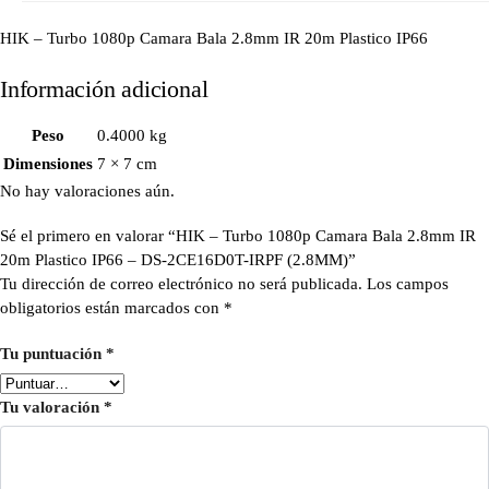
HIK – Turbo 1080p Camara Bala 2.8mm IR 20m Plastico IP66
Información adicional
Peso
0.4000 kg
Dimensiones
7 × 7 cm
No hay valoraciones aún.
Sé el primero en valorar “HIK – Turbo 1080p Camara Bala 2.8mm IR
20m Plastico IP66 – DS-2CE16D0T-IRPF (2.8MM)”
Tu dirección de correo electrónico no será publicada.
Los campos
obligatorios están marcados con
*
Tu puntuación
*
Tu valoración
*