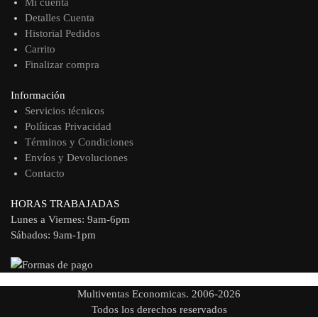
Mi cuenta
Detalles Cuenta
Historial Pedidos
Carrito
Finalizar compra
Información
Servicios técnicos
Políticas Privacidad
Términos y Condiciones
Envíos y Devoluciones
Contacto
HORAS TRABAJADAS
Lunes a Viernes: 9am-6pm
Sábados: 9am-1pm
Multiventas Economicas. 2006-2026
Todos los derechos reservados