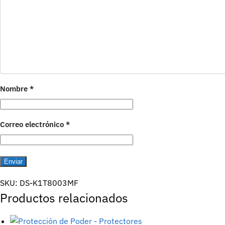
Nombre
*
Correo electrónico
*
SKU:
DS-K1T8003MF
Productos relacionados