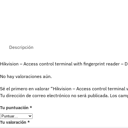
Descripción
Hikvision – Access control terminal with fingerprint reader
No hay valoraciones aún.
Sé el primero en valorar “Hikvision – Access control termina
Tu dirección de correo electrónico no será publicada.
Los camp
Tu puntuación
*
Tu valoración
*