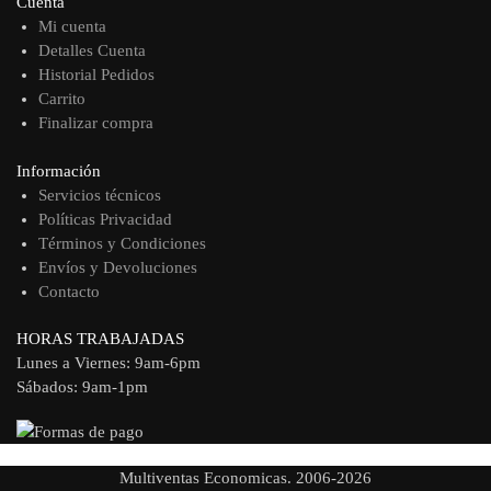
Cuenta
Mi cuenta
Detalles Cuenta
Historial Pedidos
Carrito
Finalizar compra
Información
Servicios técnicos
Políticas Privacidad
Términos y Condiciones
Envíos y Devoluciones
Contacto
HORAS TRABAJADAS
Lunes a Viernes: 9am-6pm
Sábados: 9am-1pm
Multiventas Economicas. 2006-2026