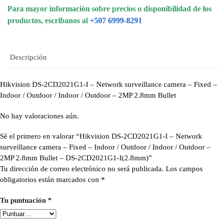
Para mayor información sobre precios o disponibilidad de los
productos, escribanos al
+507 6999-8291
Descripción
Hikvision DS-2CD2021G1-I – Network surveillance camera – Fixed –
Indoor / Outdoor / Indoor / Outdoor – 2MP 2.8mm Bullet
No hay valoraciones aún.
Sé el primero en valorar “Hikvision DS-2CD2021G1-I – Network
surveillance camera – Fixed – Indoor / Outdoor / Indoor / Outdoor –
2MP 2.8mm Bullet – DS-2CD2021G1-I(2.8mm)”
Tu dirección de correo electrónico no será publicada.
Los campos
obligatorios están marcados con
*
Tu puntuación
*