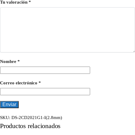
Tu valoración
*
Nombre
*
Correo electrónico
*
SKU:
DS-2CD2021G1-I(2.8mm)
Productos relacionados