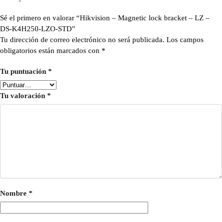
Sé el primero en valorar “Hikvision – Magnetic lock bracket – LZ –
DS-K4H250-LZO-STD”
Tu dirección de correo electrónico no será publicada.
Los campos
obligatorios están marcados con
*
Tu puntuación
*
Tu valoración
*
Nombre
*