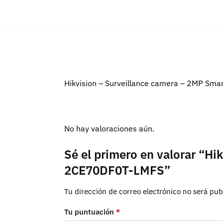
Hikvision – Surveillance camera – 2MP Smar
No hay valoraciones aún.
Sé el primero en valorar “Hi
2CE70DF0T-LMFS”
Tu dirección de correo electrónico no será pub
Tu puntuación
*