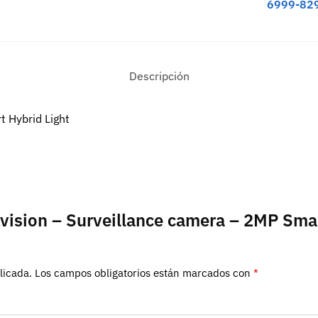
6999-82
Descripción
t Hybrid Light
kvision – Surveillance camera – 2MP Sma
licada.
Los campos obligatorios están marcados con
*