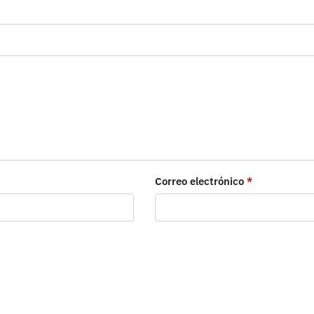
Correo electrónico
*