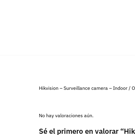
Hikvision – Surveillance camera – Indoor / 
No hay valoraciones aún.
Sé el primero en valorar “Hi