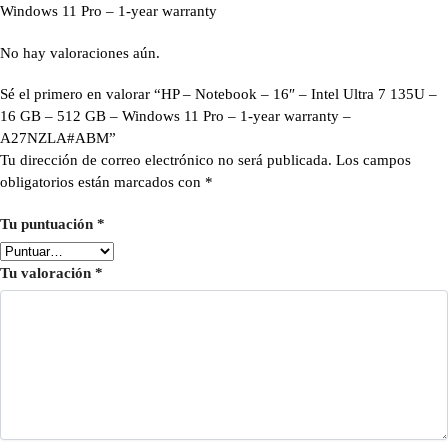
Windows 11 Pro – 1-year warranty
No hay valoraciones aún.
Sé el primero en valorar “HP – Notebook – 16″ – Intel Ultra 7 135U –
16 GB – 512 GB – Windows 11 Pro – 1-year warranty –
A27NZLA#ABM”
Tu dirección de correo electrónico no será publicada.
Los campos
obligatorios están marcados con
*
Tu puntuación
*
Tu valoración
*