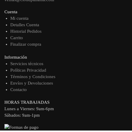
Cuenta
Mi cuenta
Detalles Cuenta
Historial Pedidos
Carrito
Finalizar compra
Información
Servicios técnicos
Políticas Privacidad
Términos y Condiciones
Envíos y Devoluciones
Contacto
HORAS TRABAJADAS
Lunes a Viernes: 9am-6pm
Sábados: 9am-1pm