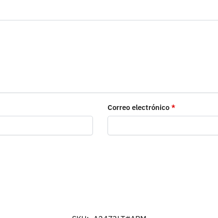
Correo electrónico
*