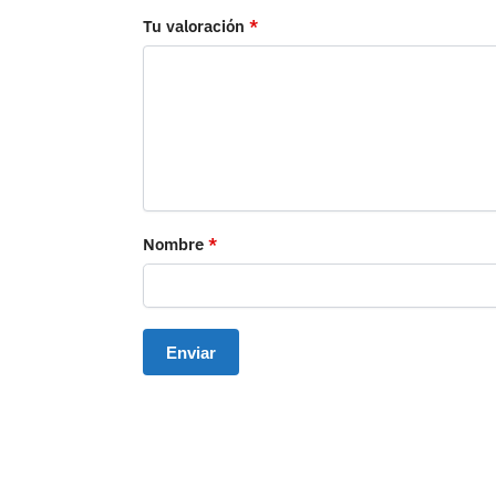
Tu valoración
*
Nombre
*