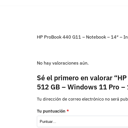
HP ProBook 440 G11 – Notebook – 14″ – Int
No hay valoraciones aún.
Sé el primero en valorar “H
512 GB – Windows 11 Pro –
Tu dirección de correo electrónico no será pub
Tu puntuación
*