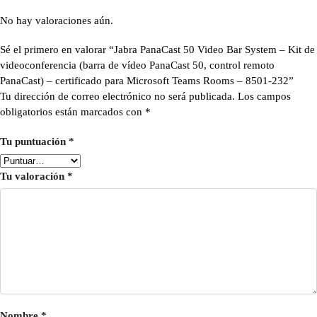
No hay valoraciones aún.
Sé el primero en valorar “Jabra PanaCast 50 Video Bar System – Kit de
videoconferencia (barra de vídeo PanaCast 50, control remoto
PanaCast) – certificado para Microsoft Teams Rooms – 8501-232”
Tu dirección de correo electrónico no será publicada.
Los campos
obligatorios están marcados con
*
Tu puntuación
*
Tu valoración
*
Nombre
*