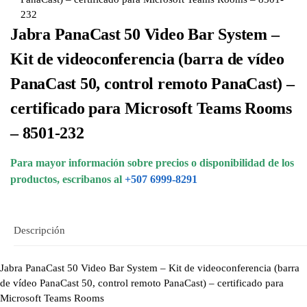
232
Jabra PanaCast 50 Video Bar System –
Kit de videoconferencia (barra de vídeo
PanaCast 50, control remoto PanaCast) –
certificado para Microsoft Teams Rooms
– 8501-232
Para mayor información sobre precios o disponibilidad de los
productos, escribanos al
+507 6999-8291
Descripción
Jabra PanaCast 50 Video Bar System – Kit de videoconferencia (barra
de vídeo PanaCast 50, control remoto PanaCast) – certificado para
Microsoft Teams Rooms