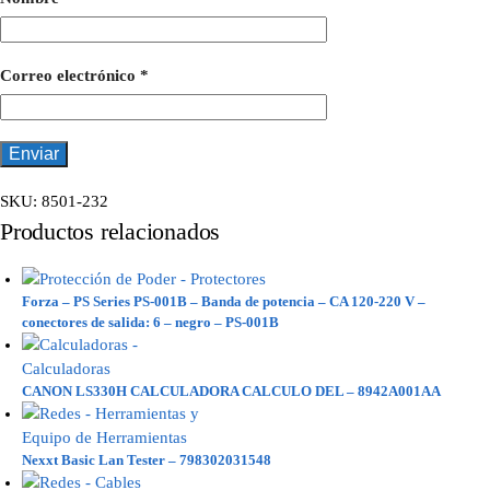
Correo electrónico
*
SKU:
8501-232
Productos relacionados
Forza – PS Series PS-001B – Banda de potencia – CA 120-220 V –
conectores de salida: 6 – negro – PS-001B
CANON LS330H CALCULADORA CALCULO DEL – 8942A001AA
Nexxt Basic Lan Tester – 798302031548