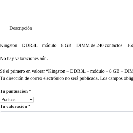
Descripción
Kingston – DDR3L – módulo – 8 GB – DIMM de 240 contactos – 160
No hay valoraciones aún.
Sé el primero en valorar “Kingston – DDR3L – módulo – 8 GB – D
Tu dirección de correo electrónico no será publicada.
Los campos oblig
Tu puntuación
*
Tu valoración
*