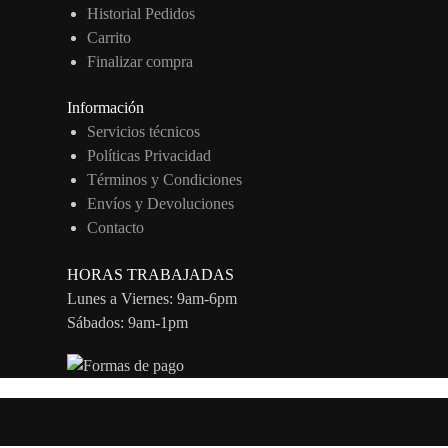
Historial Pedidos
Carrito
Finalizar compra
Información
Servicios técnicos
Políticas Privacidad
Términos y Condiciones
Envíos y Devoluciones
Contacto
HORAS TRABAJADAS
Lunes a Viernes: 9am-6pm
Sábados: 9am-1pm