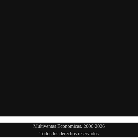
Multiventas Economicas. 2006-2026
Todos los derechos reservados