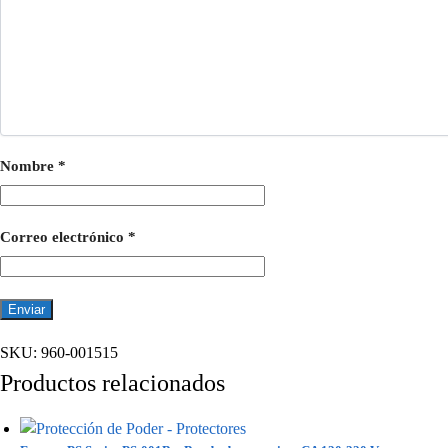
Nombre
*
Correo electrónico
*
SKU:
960-001515
Productos relacionados