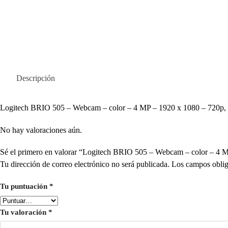
Descripción
Logitech BRIO 505 – Webcam – color – 4 MP – 1920 x 1080 – 720p,
No hay valoraciones aún.
Sé el primero en valorar “Logitech BRIO 505 – Webcam – color – 4
Tu dirección de correo electrónico no será publicada.
Los campos oblig
Tu puntuación
*
Tu valoración
*