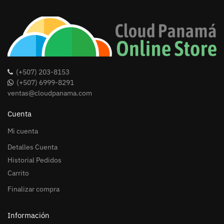
(+507) 203-8153
(+507) 6999-8291
ventas@cloudpanama.com
Cuenta
Mi cuenta
Detalles Cuenta
Historial Pedidos
Carrito
Finalizar compra
Información