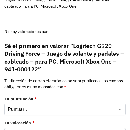
cableado – para PC, Microsoft Xbox One
No hay valoraciones aún.
Sé el primero en valorar “Logitech G920
Driving Force – Juego de volante y pedales –
cableado – para PC, Microsoft Xbox One –
941-000122”
Tu dirección de correo electrónico no será publicada.
Los campos
obligatorios están marcados con
*
Tu puntuación
*
Tu valoración
*