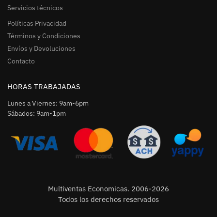
Servicios técnicos
Políticas Privacidad
Términos y Condiciones
Envíos y Devoluciones
Contacto
HORAS TRABAJADAS
Lunes a Viernes: 9am-6pm
Sábados: 9am-1pm
Multiventas Economicas. 2006-2026
Todos los derechos reservados