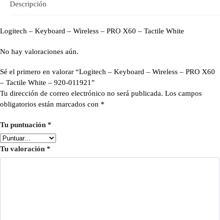
Descripción
Logitech – Keyboard – Wireless – PRO X60 – Tactile White
No hay valoraciones aún.
Sé el primero en valorar “Logitech – Keyboard – Wireless – PRO X60
– Tactile White – 920-011921”
Tu dirección de correo electrónico no será publicada.
Los campos
obligatorios están marcados con
*
Tu puntuación
*
Tu valoración
*