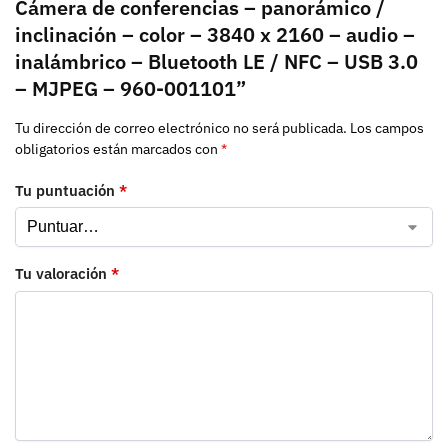
Cámera de conferencias – panorámico /
inclinación – color – 3840 x 2160 – audio –
inalámbrico – Bluetooth LE / NFC – USB 3.0
– MJPEG – 960-001101”
Tu dirección de correo electrónico no será publicada.
Los campos
obligatorios están marcados con
*
Tu puntuación
*
Tu valoración
*