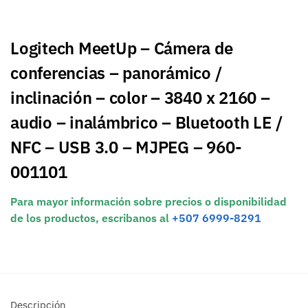
Logitech MeetUp – Cámera de
conferencias – panorámico /
inclinación – color – 3840 x 2160 –
audio – inalámbrico – Bluetooth LE /
NFC – USB 3.0 – MJPEG – 960-
001101
Para mayor información sobre precios o disponibilidad
de los productos, escribanos al
+507 6999-8291
Descripción