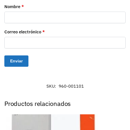
Nombre
*
Correo electrónico
*
SKU:
960-001101
Productos relacionados