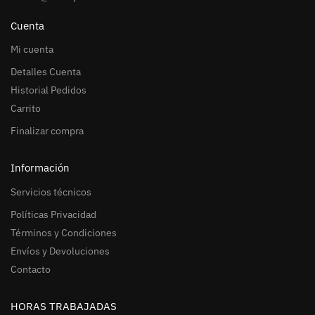
Cuenta
Mi cuenta
Detalles Cuenta
Historial Pedidos
Carrito
Finalizar compra
Información
Servicios técnicos
Políticas Privacidad
Términos y Condiciones
Envíos y Devoluciones
Contacto
HORAS TRABAJADAS