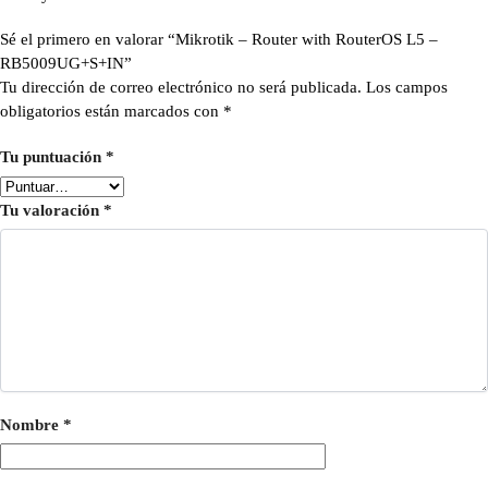
Sé el primero en valorar “Mikrotik – Router with RouterOS L5 –
RB5009UG+S+IN”
Tu dirección de correo electrónico no será publicada.
Los campos
obligatorios están marcados con
*
Tu puntuación
*
Tu valoración
*
Nombre
*