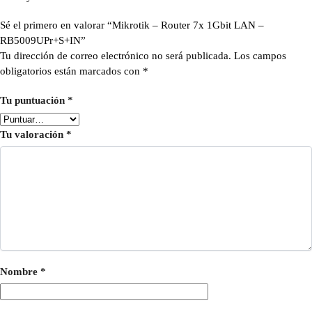
Sé el primero en valorar “Mikrotik – Router 7x 1Gbit LAN –
RB5009UPr+S+IN”
Tu dirección de correo electrónico no será publicada.
Los campos
obligatorios están marcados con
*
Tu puntuación
*
Tu valoración
*
Nombre
*