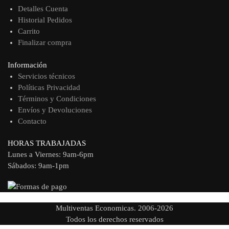
Detalles Cuenta
Historial Pedidos
Carrito
Finalizar compra
Información
Servicios técnicos
Políticas Privacidad
Términos y Condiciones
Envíos y Devoluciones
Contacto
HORAS TRABAJADAS
Lunes a Viernes: 9am-6pm
Sábados: 9am-1pm
Multiventas Economicas. 2006-2026
Todos los derechos reservados