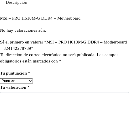
Descripción
MSI – PRO H610M-G DDR4 – Motherboard
No hay valoraciones aún.
Sé el primero en valorar “MSI – PRO H610M-G DDR4 – Motherboard
– 824142278789”
Tu dirección de correo electrónico no será publicada.
Los campos
obligatorios están marcados con
*
Tu puntuación
*
Tu valoración
*