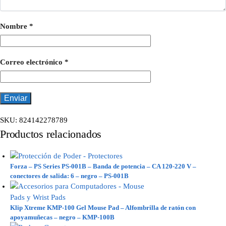
Nombre
*
Correo electrónico
*
SKU:
824142278789
Productos relacionados
Forza – PS Series PS-001B – Banda de potencia – CA 120-220 V –
conectores de salida: 6 – negro – PS-001B
Klip Xtreme KMP-100 Gel Mouse Pad – Alfombrilla de ratón con
apoyamuñecas – negro – KMP-100B