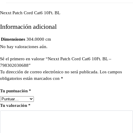
Nexxt Patch Cord Cat6 10Ft. BL
Información adicional
Dimensiones
304.0000 cm
No hay valoraciones aún.
Sé el primero en valorar “Nexxt Patch Cord Cat6 10Ft. BL –
798302030688”
Tu dirección de correo electrónico no será publicada.
Los campos
obligatorios están marcados con
*
Tu puntuación
*
Tu valoración
*