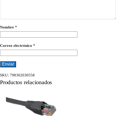
Nombre
*
Correo electrónico
*
SKU:
798302030558
Productos relacionados