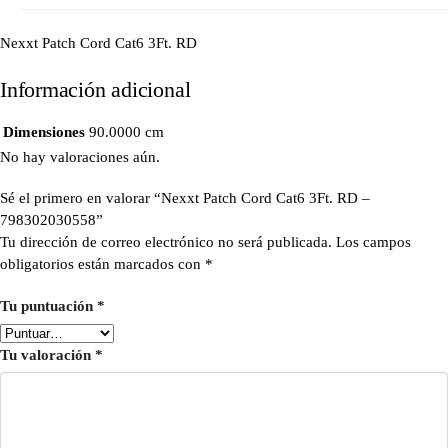
Nexxt Patch Cord Cat6 3Ft. RD
Información adicional
Dimensiones
90.0000 cm
No hay valoraciones aún.
Sé el primero en valorar “Nexxt Patch Cord Cat6 3Ft. RD –
798302030558”
Tu dirección de correo electrónico no será publicada.
Los campos
obligatorios están marcados con
*
Tu puntuación
*
Tu valoración
*