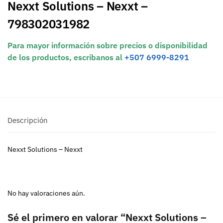
Nexxt Solutions – Nexxt –
798302031982
Para mayor información sobre precios o disponibilidad
de los productos, escribanos al
+507 6999-8291
Descripción
Nexxt Solutions – Nexxt
No hay valoraciones aún.
Sé el primero en valorar “Nexxt Solutions –