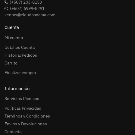
(+507) 203-8153
(+507) 6999-8291
ventas@cloudpanama.com
Cuenta
Mi cuenta
Detalles Cuenta
Historial Pedidos
Carrito
Finalizar compra
Información
Servicios técnicos
Políticas Privacidad
Términos y Condiciones
Envíos y Devoluciones
Contacto