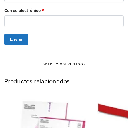
Correo electrónico
*
SKU:
798302031982
Productos relacionados