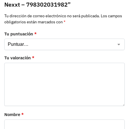
Nexxt – 798302031982”
Tu dirección de correo electrónico no será publicada.
Los campos
obligatorios están marcados con
*
Tu puntuación
*
Tu valoración
*
Nombre
*