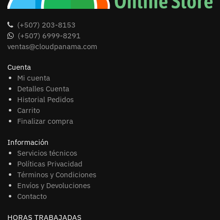
(+507) 203-8153
(+507) 6999-8291
ventas@cloudpanama.com
Cuenta
Mi cuenta
Detalles Cuenta
Historial Pedidos
Carrito
Finalizar compra
Información
Servicios técnicos
Políticas Privacidad
Términos y Condiciones
Envíos y Devoluciones
Contacto
HORAS TRABAJADAS