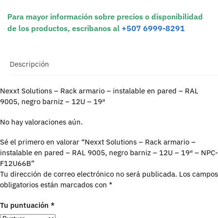
Para mayor información sobre precios o disponibilidad
de los productos, escribanos al
+507 6999-8291
Descripción
Nexxt Solutions – Rack armario – instalable en pared – RAL
9005, negro barniz – 12U – 19″
No hay valoraciones aún.
Sé el primero en valorar “Nexxt Solutions – Rack armario –
instalable en pared – RAL 9005, negro barniz – 12U – 19″ – NPC-
F12U66B”
Tu dirección de correo electrónico no será publicada.
Los campos
obligatorios están marcados con
*
Tu puntuación
*