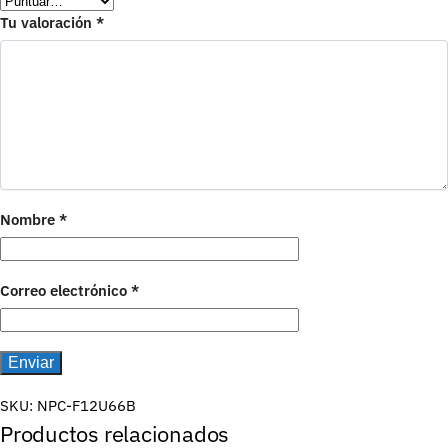
Tu valoración
*
Nombre
*
Correo electrónico
*
SKU:
NPC-F12U66B
Productos relacionados