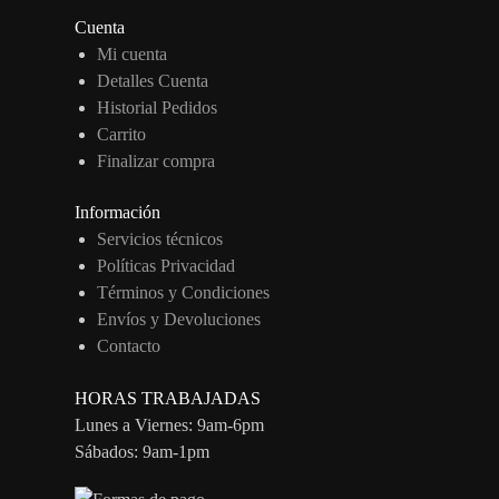
Cuenta
Mi cuenta
Detalles Cuenta
Historial Pedidos
Carrito
Finalizar compra
Información
Servicios técnicos
Políticas Privacidad
Términos y Condiciones
Envíos y Devoluciones
Contacto
HORAS TRABAJADAS
Lunes a Viernes: 9am-6pm
Sábados: 9am-1pm