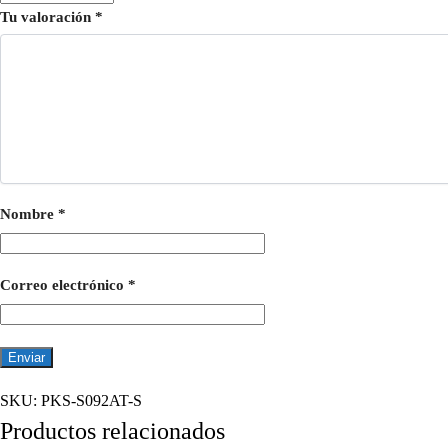
Tu valoración
*
Nombre
*
Correo electrónico
*
SKU:
PKS-S092AT-S
Productos relacionados