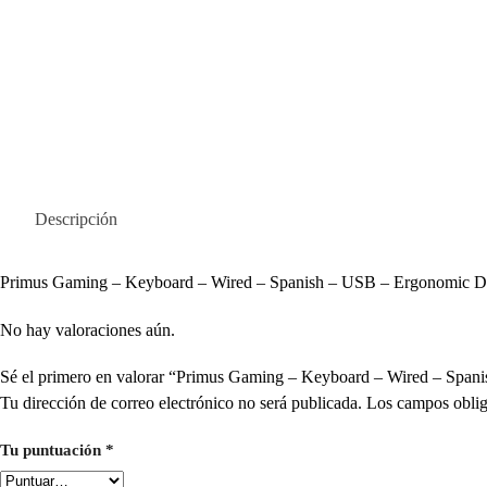
Descripción
Primus Gaming – Keyboard – Wired – Spanish – USB – Ergonomic 
No hay valoraciones aún.
Sé el primero en valorar “Primus Gaming – Keyboard – Wired – S
Tu dirección de correo electrónico no será publicada.
Los campos oblig
Tu puntuación
*