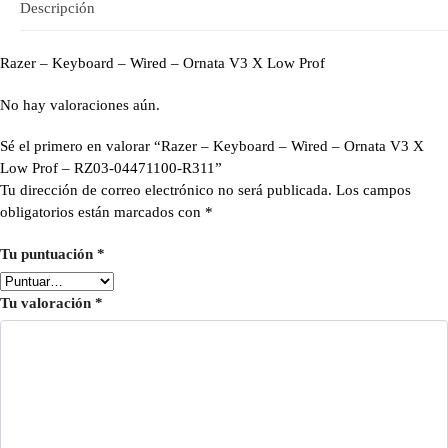
Descripción
Razer – Keyboard – Wired – Ornata V3 X Low Prof
No hay valoraciones aún.
Sé el primero en valorar “Razer – Keyboard – Wired – Ornata V3 X
Low Prof – RZ03-04471100-R311”
Tu dirección de correo electrónico no será publicada.
Los campos
obligatorios están marcados con
*
Tu puntuación
*
Tu valoración
*